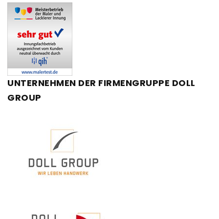
UNTERNEHMEN
DER
FIRMENGRUPPE
DOLL
GROUP