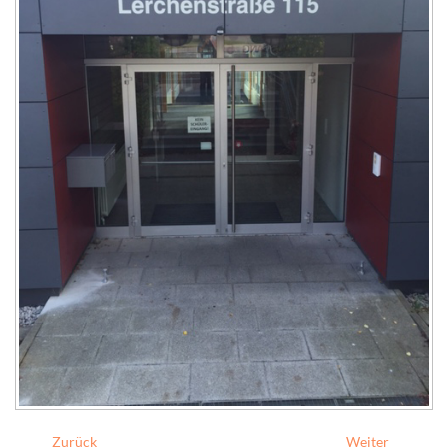
Zurück
Weiter