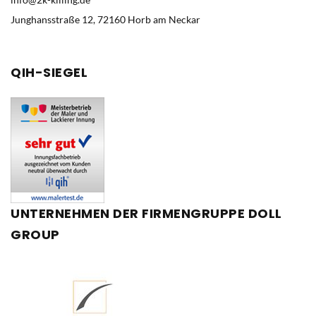
Junghansstraße 12, 72160 Horb am Neckar
QIH-SIEGEL
UNTERNEHMEN
DER
FIRMENGRUPPE
DOLL
GROUP