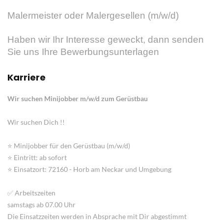
Malermeister oder Malergesellen (m/w/d)
Haben wir Ihr Interesse geweckt, dann senden
Sie uns Ihre Bewerbungsunterlagen
Karriere
Wir suchen Minijobber m/w/d zum Gerüstbau
Wir suchen Dich !!
⭐ Minijobber für den Gerüstbau (m/w/d)
⭐ Eintritt: ab sofort
⭐ Einsatzort: 72160 - Horb am Neckar und Umgebung
✅ Arbeitszeiten
samstags ab 07.00 Uhr
Die Einsatzzeiten werden in Absprache mit Dir abgestimmt