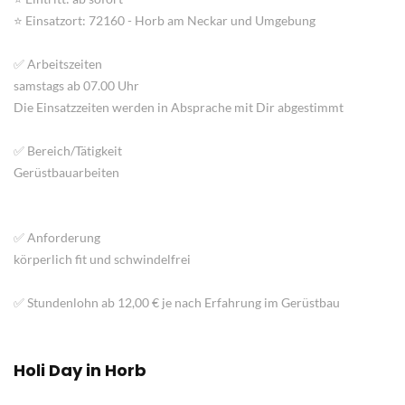
⭐ Einsatzort: 72160 - Horb am Neckar und Umgebung
✅ Arbeitszeiten
samstags ab 07.00 Uhr
Die Einsatzzeiten werden in Absprache mit Dir abgestimmt
✅ Bereich/Tätigkeit
Gerüstbauarbeiten
✅ Anforderung
körperlich fit und schwindelfrei
✅ Stundenlohn ab 12,00 € je nach Erfahrung im Gerüstbau
Holi
Day
in
Horb