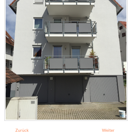
Zurück
Weiter