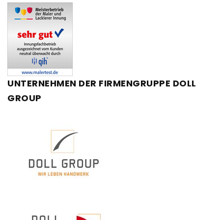
UNTERNEHMEN
DER
FIRMENGRUPPE
DOLL
GROUP