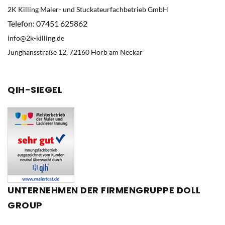
2K Killing Maler- und Stuckateurfachbetrieb GmbH
Telefon: 07451 625862
info@2k-killing.de
Junghansstraße 12, 72160 Horb am Neckar
QIH-SIEGEL
UNTERNEHMEN
DER
FIRMENGRUPPE
DOLL
GROUP